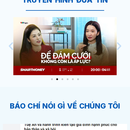
BÁO CHÍ NÓI GÌ VỀ CHÚNG TÔI