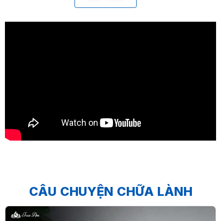
CÂU CHUYỆN CHỮA LÀNH