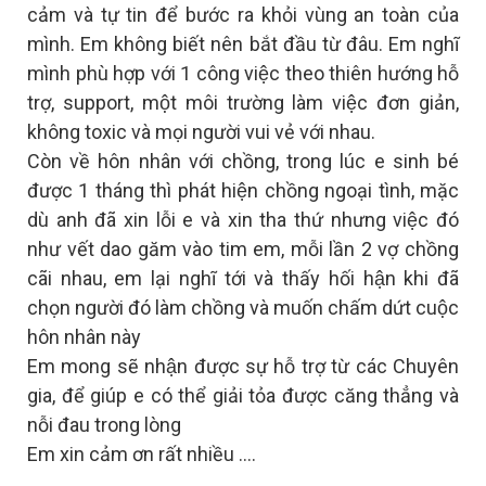
cảm và tự tin để bước ra khỏi vùng an toàn của
mình. Em không biết nên bắt đầu từ đâu. Em nghĩ
mình phù hợp với 1 công việc theo thiên hướng hỗ
trợ, support, một môi trường làm việc đơn giản,
không toxic và mọi người vui vẻ với nhau.
Còn về hôn nhân với chồng, trong lúc e sinh bé
được 1 tháng thì phát hiện chồng ngoại tình, mặc
dù anh đã xin lỗi e và xin tha thứ nhưng việc đó
như vết dao găm vào tim em, mỗi lần 2 vợ chồng
cãi nhau, em lại nghĩ tới và thấy hối hận khi đã
chọn người đó làm chồng và muốn chấm dứt cuộc
hôn nhân này
Em mong sẽ nhận được sự hỗ trợ từ các Chuyên
gia, để giúp e có thể giải tỏa được căng thẳng và
nỗi đau trong lòng
Em xin cảm ơn rất nhiều ….