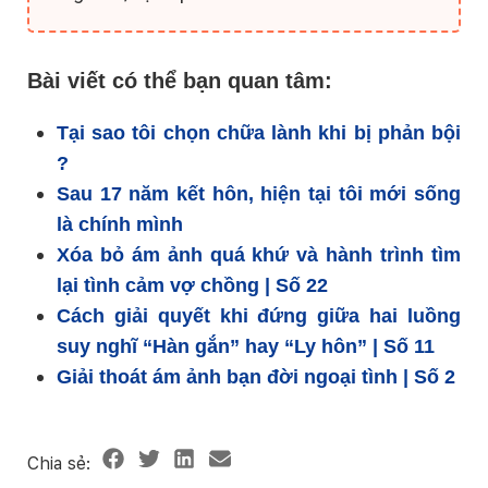
Bài viết có thể bạn quan tâm:
Tại sao tôi chọn chữa lành khi bị phản bội
?
Sau 17 năm kết hôn, hiện tại tôi mới sống
là chính mình
Xóa bỏ ám ảnh quá khứ và hành trình tìm
lại tình cảm vợ chồng | Số 22
Cách giải quyết khi đứng giữa hai luồng
suy nghĩ “Hàn gắn” hay “Ly hôn” | Số 11
Giải thoát ám ảnh bạn đời ngoại tình | Số 2