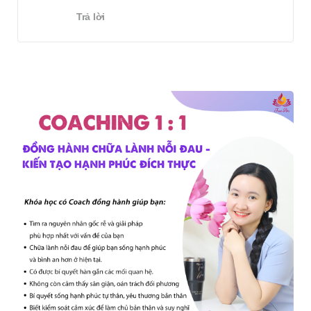
Trả lời