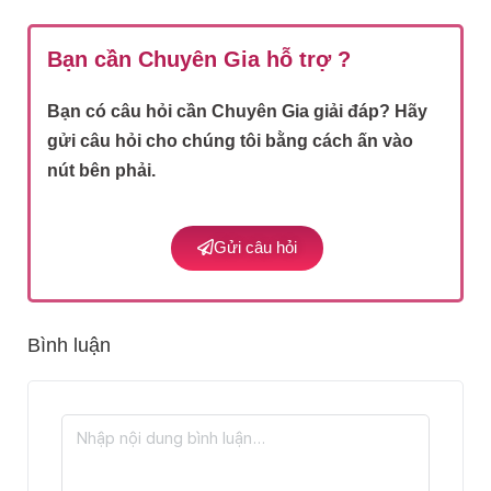
Bạn cần Chuyên Gia hỗ trợ ?
Bạn có câu hỏi cần Chuyên Gia giải đáp? Hãy
gửi câu hỏi cho chúng tôi bằng cách ấn vào
nút bên phải.
Gửi câu hỏi
Bình luận