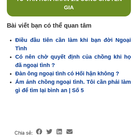
GIA
Bài viết bạn có thể quan tâm
Điều đầu tiên cần làm khi bạn đời Ngoại
Tình
Có nên chờ quyết định của chồng khi họ
đã ngoại tình ?
Đàn ông ngoại tình có Hối hận không ?
Ám ảnh chồng ngoại tình. Tôi cần phải làm
gì để tìm lại bình an | Số 5