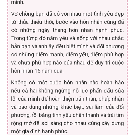
mình.
Vợ chồng bạn đã có với nhau một tình yêu đẹp
từ thủa thiếu thời, bước vào hôn nhân cũng đã
có những ngày tháng hôn nhân hạnh phúc.
Trong từng đó năm yêu và sống với nhau chắc
hẳn bạn và anh ấy đều biết mình và đối phương
có những điểm mạnh, điểm yếu, điểm phù hợp
và chưa phù hợp nào của nhau để duy trì cuộc
hôn nhân 15 năm qua.
Không có một cuộc hôn nhân nào hoàn hảo
nếu cả hai không ngừng nỗ lực phấn đấu sửa
lỗi của mình để hoàn thiện bản thân, chấp nhận
và bao dung những khác biệt, sai lầm của đối
phương, rồi bằng tình yêu chân thành và trái tim
rộng mở để soi sáng cho nhau cùng xây dựng
một gia đình hạnh phúc.