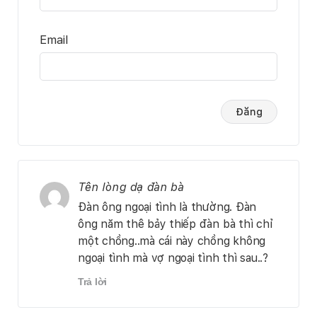
Email
Tên lòng dạ đàn bà
Đàn ông ngoại tình là thường. Đàn
ông năm thê bảy thiếp đàn bà thì chỉ
một chồng..mà cái này chồng không
ngoại tình mà vợ ngoại tình thì sau..?
Trả lời