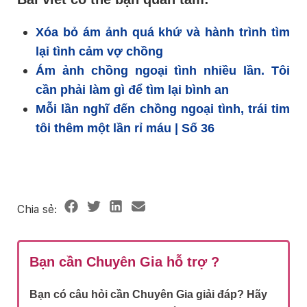
Xóa bỏ ám ảnh quá khứ và hành trình tìm
lại tình cảm vợ chồng
Ám ảnh chồng ngoại tình nhiều lần. Tôi
cần phải làm gì để tìm lại bình an
Mỗi lần nghĩ đến chồng ngoại tình, trái tim
tôi thêm một lần rỉ máu | Số 36
Bạn cần Chuyên Gia hỗ trợ ?
Bạn có câu hỏi cần Chuyên Gia giải đáp? Hãy