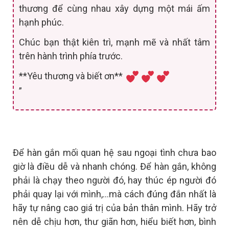
thương để cùng nhau xây dựng một mái ấm
hạnh phúc.
Chúc bạn thật kiên trì, mạnh mẽ và nhất tâm
trên hành trình phía trước.
**Yêu thương và biết ơn**
”
Để hàn gắn mối quan hệ sau ngoại tình chưa bao
giờ là điều dễ và nhanh chóng. Để hàn gắn, không
phải là chạy theo người đó, hay thúc ép người đó
phải quay lại với mình,…mà cách đúng đắn nhất là
hãy tự nâng cao giá trị của bản thân mình. Hãy trở
nên dễ chịu hơn, thư giãn hơn, hiểu biết hơn, bình