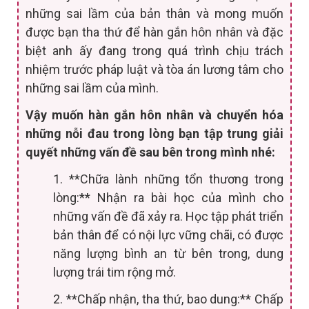
những sai lầm của bản thân và mong muốn
được bạn tha thứ để hàn gắn hôn nhân và đặc
biệt anh ấy đang trong quá trình chịu trách
nhiệm trước pháp luật và tòa án lương tâm cho
những sai lầm của mình.
Vậy muốn hàn gắn hôn nhân và chuyển hóa
những nỗi đau trong lòng bạn tập trung giải
quyết những vấn đề sau bên trong mình nhé:
1. **Chữa lành những tổn thương trong
lòng:** Nhận ra bài học của mình cho
những vấn đề đã xảy ra. Học tập phát triển
bản thân để có nội lực vững chãi, có được
năng lượng bình an từ bên trong, dung
lượng trái tim rộng mở.
2. **Chấp nhận, tha thứ, bao dung:** Chấp