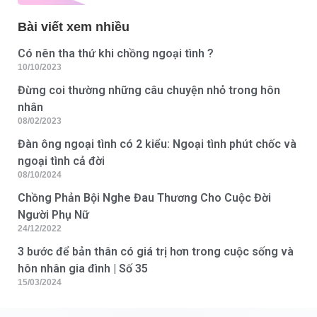
Bài viết xem nhiều
Có nên tha thứ khi chồng ngoại tình ?
10/10/2023
Đừng coi thường những câu chuyện nhỏ trong hôn
nhân
08/02/2023
Đàn ông ngoại tình có 2 kiểu: Ngoại tình phút chốc và
ngoại tình cả đời
08/10/2024
Chồng Phản Bội Nghe Đau Thương Cho Cuộc Đời
Người Phụ Nữ
24/12/2022
3 bước để bản thân có giá trị hơn trong cuộc sống và
hôn nhân gia đình | Số 35
15/03/2024