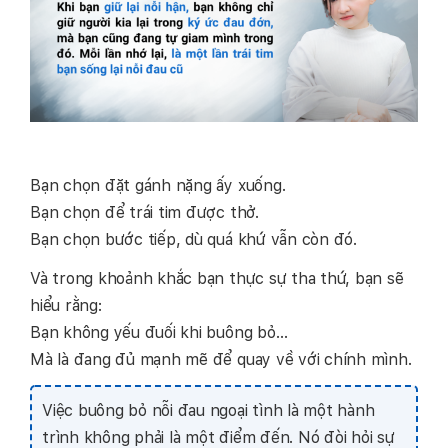
Bạn chọn đặt gánh nặng ấy xuống.
Bạn chọn để trái tim được thở.
Bạn chọn bước tiếp, dù quá khứ vẫn còn đó.
Và trong khoảnh khắc bạn thực sự tha thứ, bạn sẽ
hiểu rằng:
Bạn không yếu đuối khi buông bỏ…
Mà là đang đủ mạnh mẽ để quay về với chính mình.
Việc buông bỏ nỗi đau ngoại tình là một hành
trình không phải là một điểm đến. Nó đòi hỏi sự