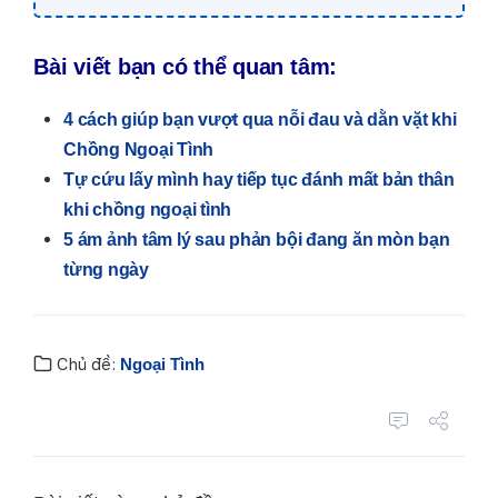
Bài viết bạn có thể quan tâm:
4 cách giúp bạn vượt qua nỗi đau và dằn vặt khi
Chồng Ngoại Tình
Tự cứu lấy mình hay tiếp tục đánh mất bản thân
khi chồng ngoại tình
5 ám ảnh tâm lý sau phản bội đang ăn mòn bạn
từng ngày
Chủ đề:
Ngoại Tình