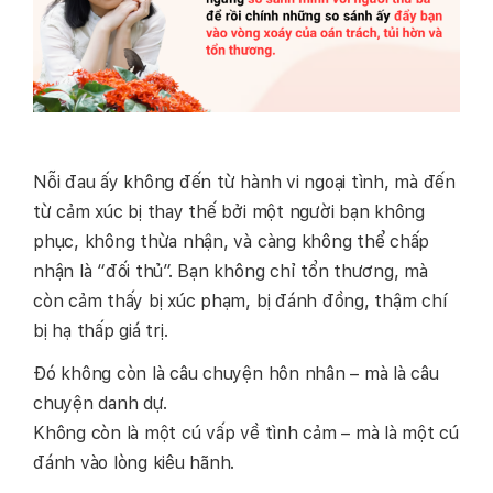
Nỗi đau ấy không đến từ hành vi ngoại tình, mà đến
từ cảm xúc bị thay thế bởi một người bạn không
phục, không thừa nhận, và càng không thể chấp
nhận là “đối thủ”. Bạn không chỉ tổn thương, mà
còn cảm thấy bị xúc phạm, bị đánh đồng, thậm chí
bị hạ thấp giá trị.
Đó không còn là câu chuyện hôn nhân – mà là câu
chuyện danh dự.
Không còn là một cú vấp về tình cảm – mà là một cú
đánh vào lòng kiêu hãnh.