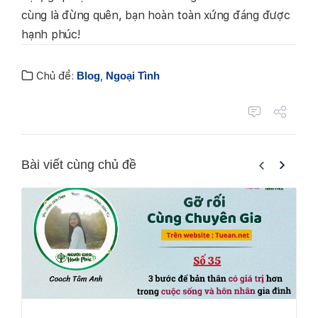
cùng là đừng quên, bạn hoàn toàn xứng đáng được
hạnh phúc!
Chủ đề:
Blog
,
Ngoại Tình
Bài viết cùng chủ đề