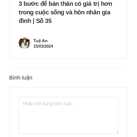
3 bước để bản thân có giá trị hơn
trong cuộc sống và hôn nhân gia
đình | Số 35
Tuệ An
15/03/2024
Bình luận