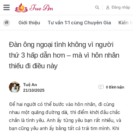
Đăng nhập
Giới thiệu
Tư vấn 1:1 cùng Chuyên Gia
Kiến t
Đàn ông ngoại tình không vì người
thứ 3 hấp dẫn hơn – mà vì hôn nhân
thiếu đi điều này
Tuệ An
0
Bình luận
21/10/2025
Để hai người có thể bước vào hôn nhân, đi cùng
nhau một quãng đường dài, thì điểm khởi đầu chắc
chắn là tình yêu. Anh ấy từng yêu bạn rất nhiều, và
bạn cũng yêu anh ấy bằng tất cả trái tim mình. Khi