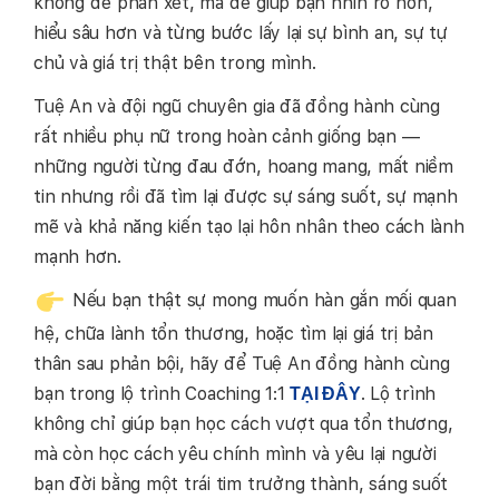
không để phán xét, mà để giúp bạn nhìn rõ hơn,
hiểu sâu hơn và từng bước lấy lại sự bình an, sự tự
chủ và giá trị thật bên trong mình.
Tuệ An và đội ngũ chuyên gia đã đồng hành cùng
rất nhiều phụ nữ trong hoàn cảnh giống bạn —
những người từng đau đớn, hoang mang, mất niềm
tin nhưng rồi đã tìm lại được sự sáng suốt, sự mạnh
mẽ và khả năng kiến tạo lại hôn nhân theo cách lành
mạnh hơn.
Nếu bạn thật sự mong muốn hàn gắn mối quan
hệ, chữa lành tổn thương, hoặc tìm lại giá trị bản
thân sau phản bội, hãy để Tuệ An đồng hành cùng
bạn trong lộ trình Coaching 1:1
. Lộ trình
TẠI ĐÂY
không chỉ giúp bạn học cách vượt qua tổn thương,
mà còn học cách yêu chính mình và yêu lại người
bạn đời bằng một trái tim trưởng thành, sáng suốt