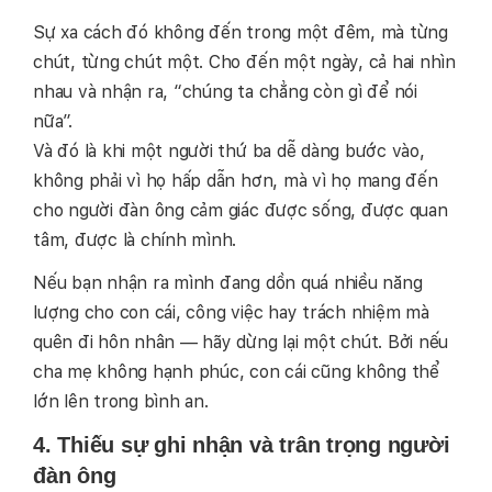
Sự xa cách đó không đến trong một đêm, mà từng
chút, từng chút một. Cho đến một ngày, cả hai nhìn
nhau và nhận ra, “chúng ta chẳng còn gì để nói
nữa”.
Và đó là khi một người thứ ba dễ dàng bước vào,
không phải vì họ hấp dẫn hơn, mà vì họ mang đến
cho người đàn ông cảm giác được sống, được quan
tâm, được là chính mình.
Nếu bạn nhận ra mình đang dồn quá nhiều năng
lượng cho con cái, công việc hay trách nhiệm mà
quên đi hôn nhân — hãy dừng lại một chút. Bởi nếu
cha mẹ không hạnh phúc, con cái cũng không thể
lớn lên trong bình an.
4. Thiếu sự ghi nhận và trân trọng người
đàn ông