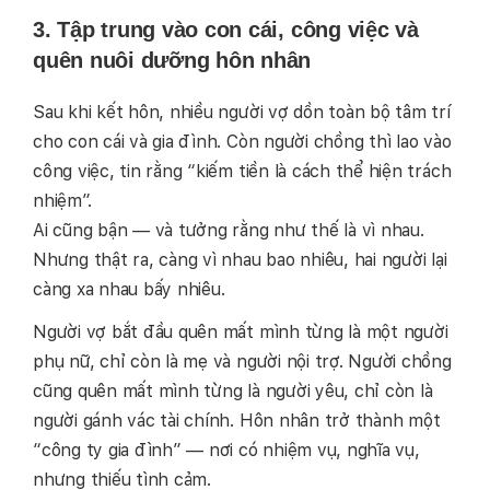
3. Tập trung vào con cái, công việc và
quên nuôi dưỡng hôn nhân
Sau khi kết hôn, nhiều người vợ dồn toàn bộ tâm trí
cho con cái và gia đình. Còn người chồng thì lao vào
công việc, tin rằng “kiếm tiền là cách thể hiện trách
nhiệm”.
Ai cũng bận — và tưởng rằng như thế là vì nhau.
Nhưng thật ra, càng vì nhau bao nhiêu, hai người lại
càng xa nhau bấy nhiêu.
Người vợ bắt đầu quên mất mình từng là một người
phụ nữ, chỉ còn là mẹ và người nội trợ. Người chồng
cũng quên mất mình từng là người yêu, chỉ còn là
người gánh vác tài chính. Hôn nhân trở thành một
“công ty gia đình” — nơi có nhiệm vụ, nghĩa vụ,
nhưng thiếu tình cảm.