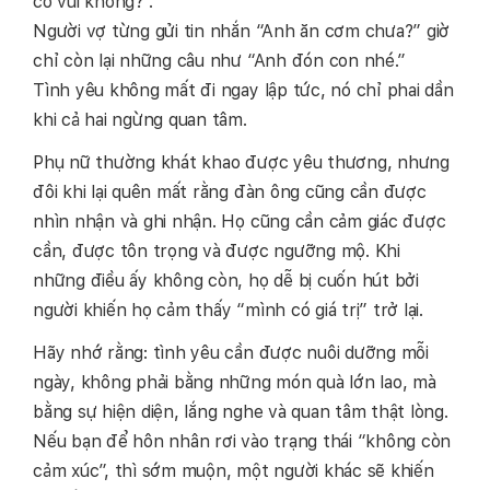
có vui không?”.
Người vợ từng gửi tin nhắn “Anh ăn cơm chưa?” giờ
chỉ còn lại những câu như “Anh đón con nhé.”
Tình yêu không mất đi ngay lập tức, nó chỉ phai dần
khi cả hai ngừng quan tâm.
Phụ nữ thường khát khao được yêu thương, nhưng
đôi khi lại quên mất rằng đàn ông cũng cần được
nhìn nhận và ghi nhận. Họ cũng cần cảm giác được
cần, được tôn trọng và được ngưỡng mộ. Khi
những điều ấy không còn, họ dễ bị cuốn hút bởi
người khiến họ cảm thấy “mình có giá trị” trở lại.
Hãy nhớ rằng: tình yêu cần được nuôi dưỡng mỗi
ngày, không phải bằng những món quà lớn lao, mà
bằng sự hiện diện, lắng nghe và quan tâm thật lòng.
Nếu bạn để hôn nhân rơi vào trạng thái “không còn
cảm xúc”, thì sớm muộn, một người khác sẽ khiến