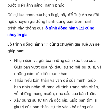
bước đến ánh sáng, hạnh phúc
Dù sự lựa chọn của bạn là gì, hãy để Tuệ An và đội
ngũ chuyên gia đồng hành cùng bạn trên hành
trình này thông qua
lộ trình đồng hành 1:1 cùng
chuyên gia
Lộ trình đồng hành 1:1 cùng chuyên gia Tuệ An sẽ
giúp bạn:
Nhận diện và giải tỏa những cảm xúc tiêu cực:
Giúp bạn vượt qua nỗi đau, sự sợ hãi, sự tự ti, và
những cảm xúc tiêu cực khác.
Thấu hiểu bản thân và vấn đề của mình: Giúp
bạn nhìn nhận rõ ràng về tình trạng hôn nhân,
về những mong muốn, nhu cầu của bản thân.
Xây dựng sự tự tin và độc lập: Giúp bạn tìm lại
giá trị của bản thân, tự tin vào khả năng của