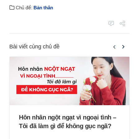
Chủ đề:
Bản thân
Bài viết cùng chủ đề
Hôn nhân ngột ngạt vì ngoại tình –
Tôi đã làm gì để không gục ngã?