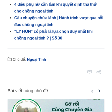
4 điều phụ nữ cần làm khi quyết định tha thứ
cho chồng ngoại tình
Câu chuyện chữa lành | Hành trình vượt qua nỗi
đau chồng ngoại tình
“LY HÔN” có phải là lựa chọn duy nhất khi
chồng ngoại tình ? | Số 30
Chủ đề:
Ngoại Tình
Bài viết cùng chủ đề