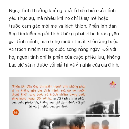
Ngoại tình thường không phải là biểu hiện của tình
yêu thực sự, mà nhiều khi nó chỉ là sự mê hoặc
trước cảm giác mới mẻ và kích thích. Phần lớn đàn
ông tìm kiếm người tình không phải vì họ không yêu
gia đình mình, mà do họ muốn thoát khỏi ràng buộc
và trách nhiệm trong cuộc sống hằng ngày. Đối với
họ, người tình chỉ là phần của cuộc phiêu lưu, không
bao giờ sánh được với giá trị và ý nghĩa của gia đình.