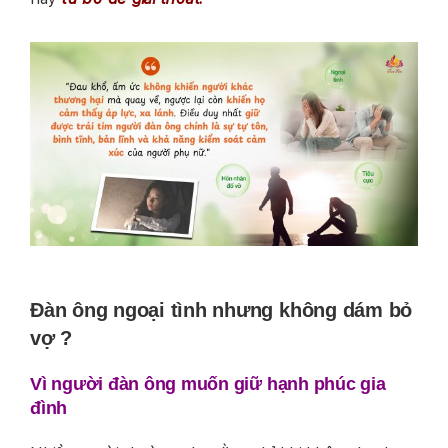
Đàn ông ngoại tình nhưng không dám bỏ
vợ ?
Vì người đàn ông muốn giữ hạnh phúc gia
đình