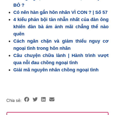
BỎ ?
Có nên hàn gắn hôn nhân VÌ CON ? | Số 57
4 kiểu phản bội tàn nhẫn nhất của đàn ông
khiến đàn bà ám ảnh mãi chẳng thể nào
quên
Cách ngăn chặn và giảm thiểu nguy cơ
ngoại tình trong hôn nhân
Câu chuyện chữa lành | Hành trình vượt
qua nỗi đau chồng ngoại tình
Giải mã nguyên nhân chồng ngoại tình