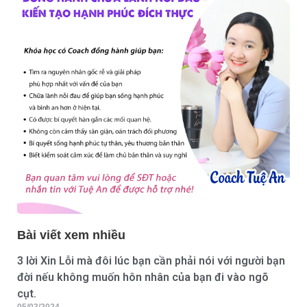
Bài viết xem nhiều
3 lời Xin Lỗi mà đôi lúc bạn cần phải nói với người bạn
đời nếu không muốn hôn nhân của bạn đi vào ngõ
cụt.
05/03/2024