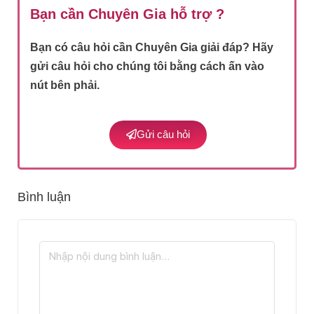
Bạn cần Chuyên Gia hỗ trợ ?
Bạn có câu hỏi cần Chuyên Gia giải đáp? Hãy
gửi câu hỏi cho chúng tôi bằng cách ấn vào
nút bên phải.
Gửi câu hỏi
Bình luận