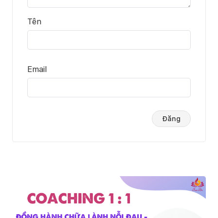
Tên
Email