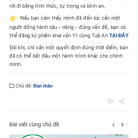
rời đi bằng tỉnh thức, tự trọng và bình an.
Nếu bạn cảm thấy mình đã đến lúc cần một
người đồng hành sâu – riêng – đúng vấn đề, bạn có
thể đăng ký phiên khai vấn 1:1 cùng Tuệ An
TẠI ĐÂY
Đôi khi, chỉ cần một quyết định đúng thời điểm, bạn
đã có thể bắt đầu một hành trình khác cho chính
mình.
Chủ đề:
Bản thân
Bài viết cùng chủ đề