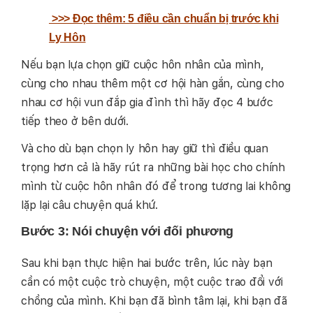
>>> Đọc thêm: 5 điều cần chuẩn bị trước khi
Ly Hôn
Nếu bạn lựa chọn giữ cuộc hôn nhân của mình,
cùng cho nhau thêm một cơ hội hàn gắn, cùng cho
nhau cơ hội vun đắp gia đình thì hãy đọc 4 bước
tiếp theo ở bên dưới.
Và cho dù bạn chọn ly hôn hay giữ thì điều quan
trọng hơn cả là hãy rút ra những bài học cho chính
mình từ cuộc hôn nhân đó để trong tương lai không
lặp lại câu chuyện quá khứ.
Bước 3: Nói chuyện với đối phương
Sau khi bạn thực hiện hai bước trên, lúc này bạn
cần có một cuộc trò chuyện, một cuộc trao đổi với
chồng của mình. Khi bạn đã bình tâm lại, khi bạn đã