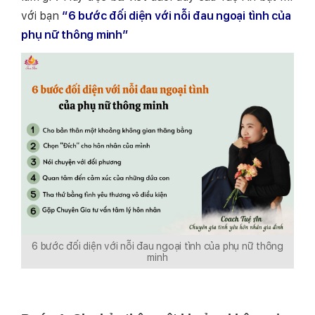
với bạn
“6 bước đối diện với nỗi đau ngoại tình của
phụ nữ thông minh”
6 bước đối diện với nỗi đau ngoại tình của phụ nữ thông
minh