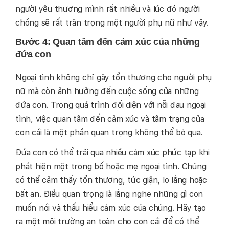
người yêu thương mình rất nhiều và lúc đó người
chồng sẽ rất trân trọng một người phụ nữ như vậy.
Bước 4: Quan tâm đến cảm xúc của những
đứa con
Ngoại tình không chỉ gây tổn thương cho người phụ
nữ mà còn ảnh hưởng đến cuộc sống của những
đứa con. Trong quá trình đối diện với nỗi đau ngoại
tình, việc quan tâm đến cảm xúc và tâm trạng của
con cái là một phần quan trọng không thể bỏ qua.
Đứa con có thể trải qua nhiều cảm xúc phức tạp khi
phát hiện một trong bố hoặc mẹ ngoại tình. Chúng
có thể cảm thấy tổn thương, tức giận, lo lắng hoặc
bất an. Điều quan trọng là lắng nghe những gì con
muốn nói và thấu hiểu cảm xúc của chúng. Hãy tạo
ra một môi trường an toàn cho con cái để có thể